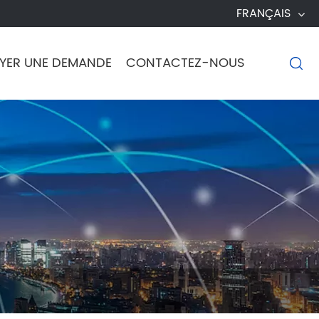
FRANÇAIS
YER UNE DEMANDE
CONTACTEZ-NOUS
