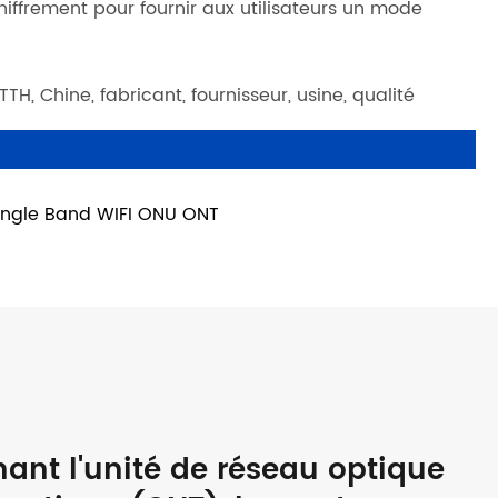
iffrement pour fournir aux utilisateurs un mode
, Chine, fabricant, fournisseur, usine, qualité
ingle Band WIFI ONU ONT
nt l'unité de réseau optique