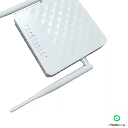
WhatsApp