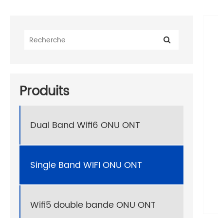
Produits
Dual Band Wifi6 ONU ONT
Single Band WIFI ONU ONT
Wifi5 double bande ONU ONT