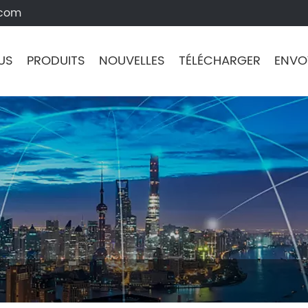
.com
US
PRODUITS
NOUVELLES
TÉLÉCHARGER
ENVO